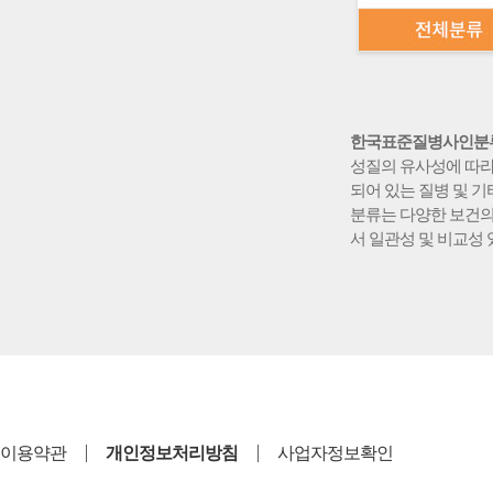
한국표준질병사인분
성질의 유사성에 따라
되어 있는 질병 및 
분류는 다양한 보건의
서 일관성 및 비교성 
이용약관
개인정보처리방침
사업자정보확인